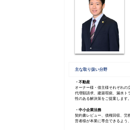
主な取り扱い分野
・不動産
オーナー様・借主様それぞれの
代増額請求、建築瑕疵、漏水ト
性のある解決策をご提案します
・中小企業法務
契約書レビュー、債権回収、労
営者様が本業に専念できるよう